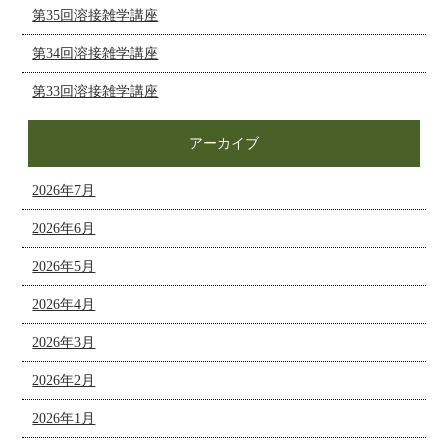
第35回溶接雑学講座
第34回溶接雑学講座
第33回溶接雑学講座
アーカイブ
2026年7月
2026年6月
2026年5月
2026年4月
2026年3月
2026年2月
2026年1月