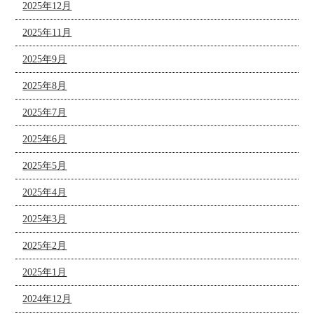
2025年12月
2025年11月
2025年9月
2025年8月
2025年7月
2025年6月
2025年5月
2025年4月
2025年3月
2025年2月
2025年1月
2024年12月