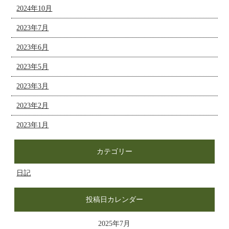
2024年10月
2023年7月
2023年6月
2023年5月
2023年3月
2023年2月
2023年1月
カテゴリー
日記
投稿日カレンダー
2025年7月