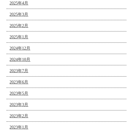
2025年4月
2025年3月
2025年2月
2025年1月
2024年12月
2024年10月
2023年7月
2023年6月
2023年5月
2023年3月
2023年2月
2023年1月