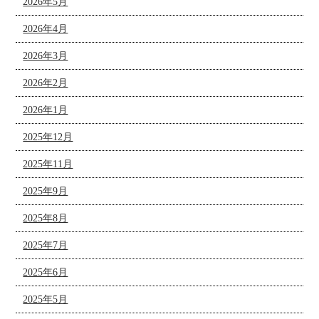
2026年5月
2026年4月
2026年3月
2026年2月
2026年1月
2025年12月
2025年11月
2025年9月
2025年8月
2025年7月
2025年6月
2025年5月