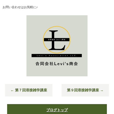
お問い合わせはお気軽に♪
←
第７回溶接雑学講座
第９回溶接雑学講座
→
ブログトップ