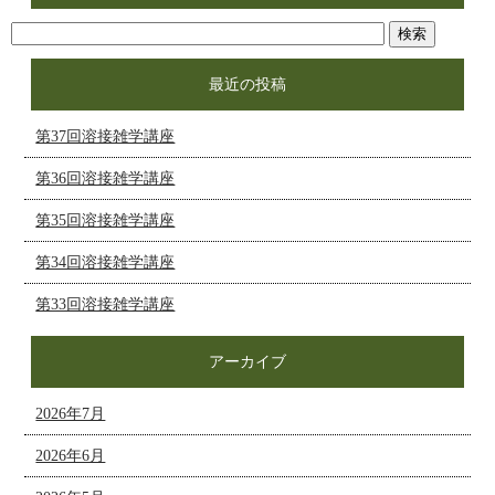
最近の投稿
第37回溶接雑学講座
第36回溶接雑学講座
第35回溶接雑学講座
第34回溶接雑学講座
第33回溶接雑学講座
アーカイブ
2026年7月
2026年6月