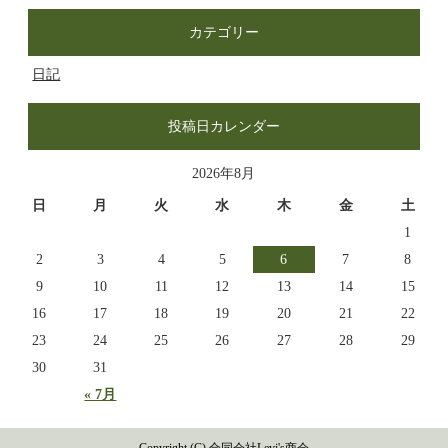
カテゴリー
日記
投稿日カレンダー
2026年8月
日
月
火
水
木
金
土
1
2
3
4
5
6
7
8
9
10
11
12
13
14
15
16
17
18
19
20
21
22
23
24
25
26
27
28
29
30
31
« 7月