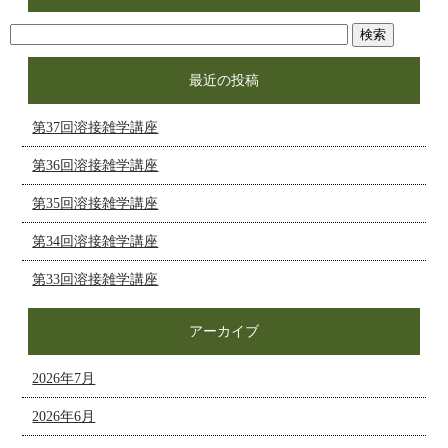
最近の投稿
第37回溶接雑学講座
第36回溶接雑学講座
第35回溶接雑学講座
第34回溶接雑学講座
第33回溶接雑学講座
アーカイブ
2026年7月
2026年6月