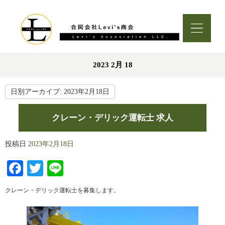
2023 2月 18
日別アーカイブ:
2023年2月18日
クレーン・デリック運転士 求人
投稿日
2023年2月18日
Facebook
Twitter
Line
クレーン・デリック運転士を募集します。