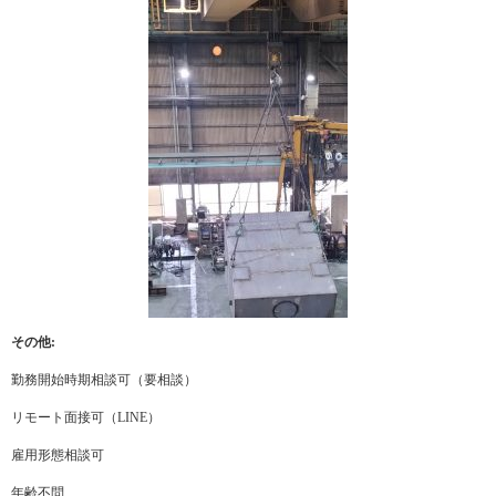
その他:
勤務開始時期相談可（要相談）
リモート面接可（LINE）
雇用形態相談可
年齢不問