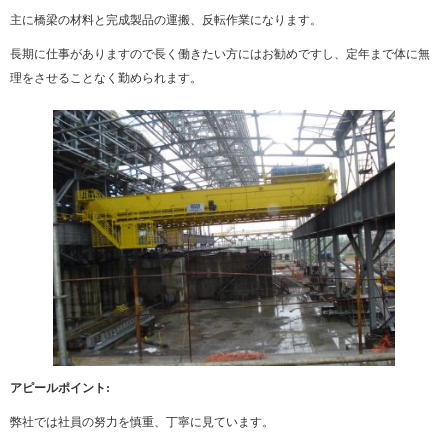
主に橋梁の材料と完成製品の運搬、反転作業になります。
長期に仕事がありますので長く働きたい方にはお勧めですし、定年まで体に無
理をさせることなく勤められます。
アピールポイント:
弊社では社員の努力を慎重、丁寧に見ています。