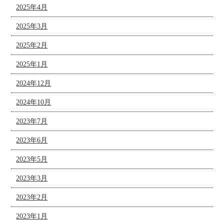
2025年4月
2025年3月
2025年2月
2025年1月
2024年12月
2024年10月
2023年7月
2023年6月
2023年5月
2023年3月
2023年2月
2023年1月