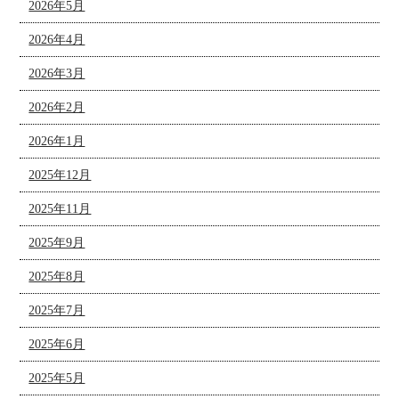
2026年5月
2026年4月
2026年3月
2026年2月
2026年1月
2025年12月
2025年11月
2025年9月
2025年8月
2025年7月
2025年6月
2025年5月