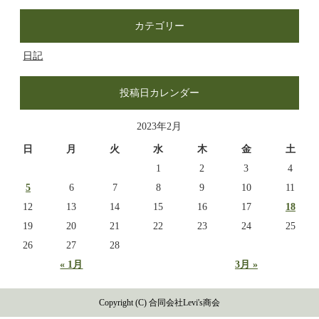
カテゴリー
日記
投稿日カレンダー
2023年2月
日
月
火
水
木
金
土
1
2
3
4
5
6
7
8
9
10
11
12
13
14
15
16
17
18
19
20
21
22
23
24
25
26
27
28
« 1月
3月 »
Copyright (C) 合同会社Levi's商会