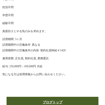
性別不問
学歴不問
経験不問
真面目さとやる気のみを求めます。
試用期間: 3ヶ月
試用期間中の労働条件: 異なる
試用期間中の労働条件の内容: 契約社員時給￥1420
雇用形態: 正社員, 契約社員, 業務委託
給与: 250,000円 – 450,000円 月給
気になる方は採用情報からお問い合わせください。
ブログトップ