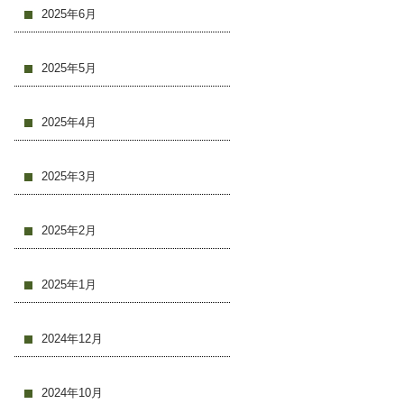
2025年6月
2025年5月
2025年4月
2025年3月
2025年2月
2025年1月
2024年12月
2024年10月