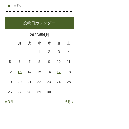
日記
投稿日カレンダー
2026年4月
日
月
火
水
木
金
土
1
2
3
4
5
6
7
8
9
10
11
12
13
14
15
16
17
18
19
20
21
22
23
24
25
26
27
28
29
30
« 3月
5月 »