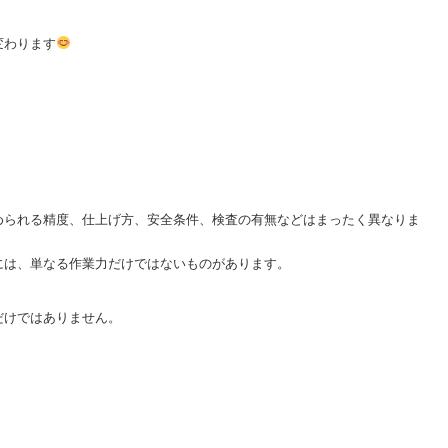
変わります
められる精度、仕上げ方、安全条件、検査の有無などはまったく異なりま
には、単なる作業力だけではないものがあります。
だけではありません。