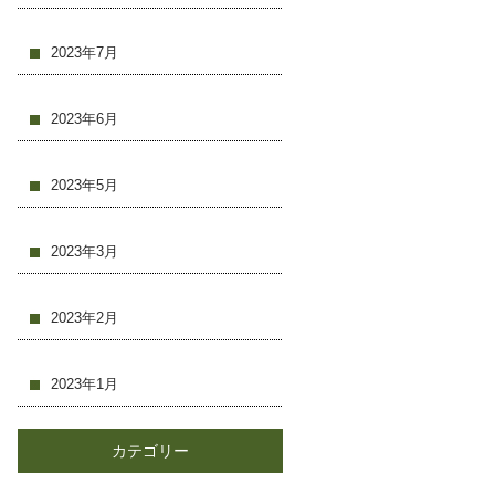
2023年7月
2023年6月
2023年5月
2023年3月
2023年2月
2023年1月
カテゴリー