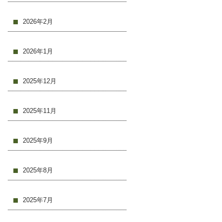
2026年2月
2026年1月
2025年12月
2025年11月
2025年9月
2025年8月
2025年7月