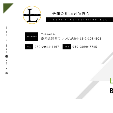
2026 4月 17|合同会社Levi's商会