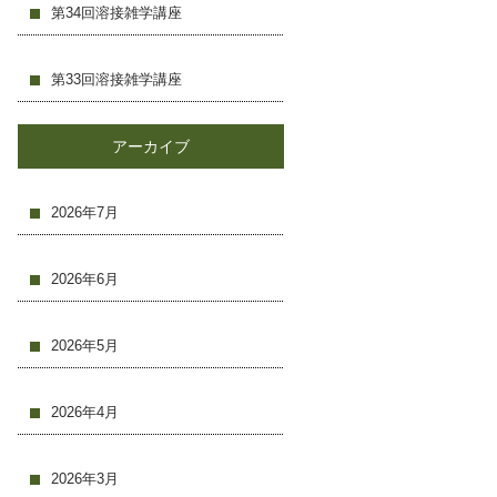
第34回溶接雑学講座
第33回溶接雑学講座
アーカイブ
2026年7月
2026年6月
2026年5月
2026年4月
2026年3月