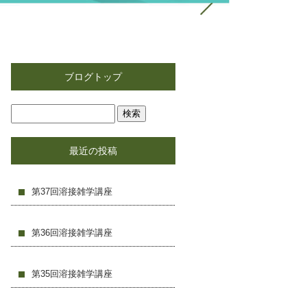
ブログトップ
最近の投稿
第37回溶接雑学講座
第36回溶接雑学講座
第35回溶接雑学講座